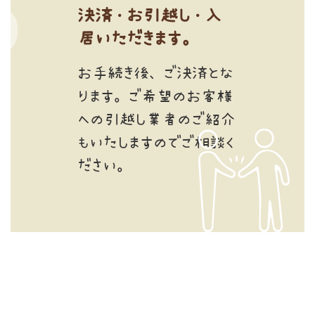
決済・お引越し・入
居いただきます。
お手続き後、ご決済とな
ります。ご希望のお客様
への引越し業者のご紹介
もいたしますのでご相談く
ださい。