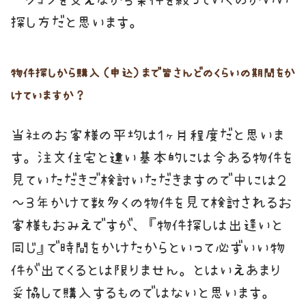
探し方だと思います。
物件探しから購入（申込）まで皆さんどのくらいの期間をか
けていますか？
当社のお客様の平均は１ヶ月程度だと思いま
す。注文住宅と違い基本的には今ある物件を
見ていただきご検討いただきますので中には２
～３年かけて数多くの物件を見て検討されるお
客様もおみえですが、『物件探しは出逢いと
同じ』で時間をかけたからといって必ずいい物
件が出てくるとは限りません。とはいえあまり
妥協して購入するものではないと思います。