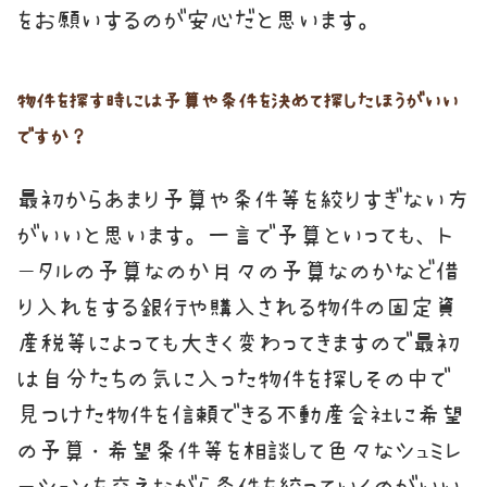
をお願いするのが安心だと思います。
物件を探す時には予算や条件を決めて探したほうがいい
ですか？
最初からあまり予算や条件等を絞りすぎない方
がいいと思います。一言で予算といっても、ト
ータルの予算なのか月々の予算なのかなど借
り入れをする銀行や購入される物件の固定資
産税等によっても大きく変わってきますので最初
は自分たちの気に入った物件を探しその中で
見つけた物件を信頼できる不動産会社に希望
の予算・希望条件等を相談して色々なシュミレ
ーションを交えながら条件を絞っていくのがいい