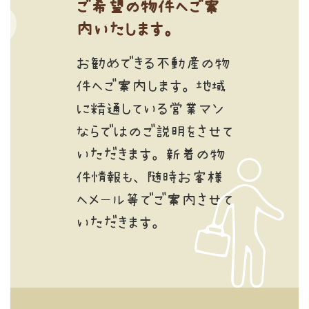
ご希望の物件へご案
内いたします。
お勧めできる不動産の物
件へご案内します。地域
に精通している営業マン
ならではのご説明をさせて
いただきます。新着の物
件情報も、随時お客様
へメール等でご案内させて
いただきます。