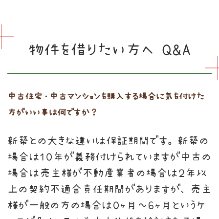
物件を借りたい方へ Q&A
中古住宅・中古マンションを購入する場合に気を付けた
方がいい事は何ですか？
新築との大きな違いは保証期間です。新築の
場合は１０年が義務付けられていますが中古の
場合は売主様が不動産業者の場合は２年以
上の契約不適合責任期間がありますが、売主
様が一般の方の場合は０ヶ月～６ヶ月というケ