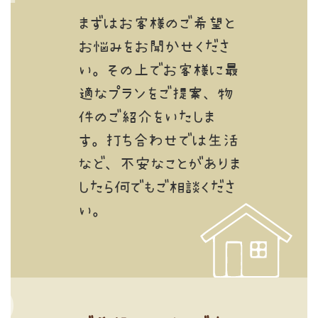
まずはお客様のご希望と
お悩みをお聞かせくださ
い。その上でお客様に最
適なプランをご提案、物
件のご紹介をいたしま
す。打ち合わせでは生活
など、不安なことがありま
したら何でもご相談くださ
い。