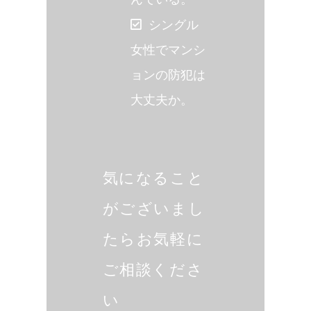
シングル
女性でマンシ
ョンの防犯は
大丈夫か。
気になること
がございまし
たらお気軽に
ご相談くださ
い