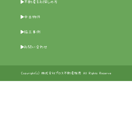
不動産をお探しの方
中古物件
施工事例
お問い合わせ
Copyright(c) 株式会社プロス不動産販売 All Rights Reserve