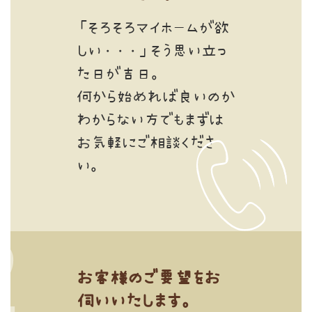
「そろそろマイホームが欲
しい・・・」そう思い立っ
た日が吉日。
何から始めれば良いのか
わからない方でもまずは
お気軽にご相談くださ
い。
お客様のご要望をお
伺いいたします。