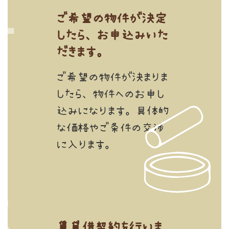
ご希望の物件が決定
したら、お申込みいた
だきます。
ご希望の物件が決まりま
したら、物件へのお申し
込みになります。具体的
な価格やご条件の交渉
に入ります。
賃貸借契約を行いま