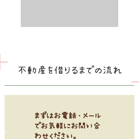
不動産を借りるまでの流れ
まずはお電話・メール
でお気軽にお問い合
わせください。