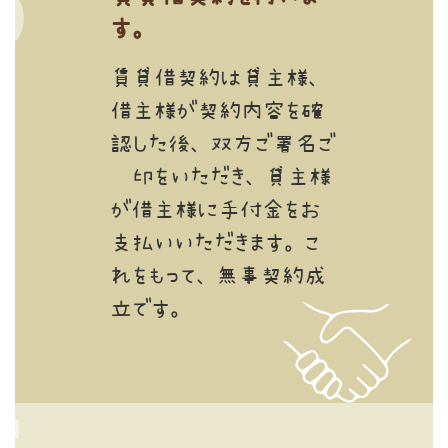
す。
賃貸借契約は貸主様、
借主様が契約内容を確
認した後、双方ご署名ご
捺印をいただき、貸主様
が借主様に手付金をお
支払いいただきます。こ
れをもって、無事契約成
立です。